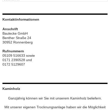
nach:
Kontaktinformationen
Anschrift
Baulecke GmbH
Benther Straße 24
30952 Ronnenberg
Rufnummern
05109 516633 sowie
0171 2390528 und
0172 5129607
Kaminholz
Ganzjährig können wir Sie mit unserem Kaminholz beliefern.
Mit unserer eigenen Trocknungsanlage haben wir die Möglichkeit