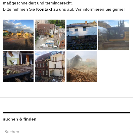
maßgeschneidert und termingerecht.
Bitte nehmen Sie
Kontakt
zu uns auf. Wir informieren Sie gerne!
suchen & finden
Suchen