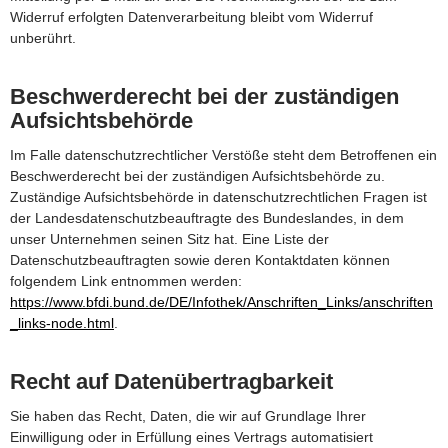
Widerruf erfolgten Datenverarbeitung bleibt vom Widerruf
unberührt.
Beschwerderecht bei der zuständigen
Aufsichtsbehörde
Im Falle datenschutzrechtlicher Verstöße steht dem Betroffenen ein
Beschwerderecht bei der zuständigen Aufsichtsbehörde zu.
Zuständige Aufsichtsbehörde in datenschutzrechtlichen Fragen ist
der Landesdatenschutzbeauftragte des Bundeslandes, in dem
unser Unternehmen seinen Sitz hat. Eine Liste der
Datenschutzbeauftragten sowie deren Kontaktdaten können
folgendem Link entnommen werden:
https://www.bfdi.bund.de/DE/Infothek/Anschriften_Links/anschriften
_links-node.html
.
Recht auf Datenübertragbarkeit
Sie haben das Recht, Daten, die wir auf Grundlage Ihrer
Einwilligung oder in Erfüllung eines Vertrags automatisiert