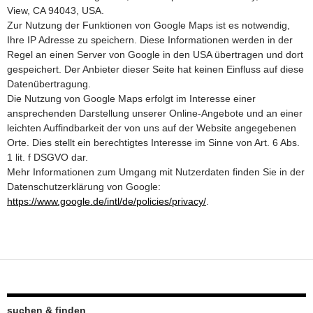
View, CA 94043, USA.
Zur Nutzung der Funktionen von Google Maps ist es notwendig,
Ihre IP Adresse zu speichern. Diese Informationen werden in der
Regel an einen Server von Google in den USA übertragen und dort
gespeichert. Der Anbieter dieser Seite hat keinen Einfluss auf diese
Datenübertragung.
Die Nutzung von Google Maps erfolgt im Interesse einer
ansprechenden Darstellung unserer Online-Angebote und an einer
leichten Auffindbarkeit der von uns auf der Website angegebenen
Orte. Dies stellt ein berechtigtes Interesse im Sinne von Art. 6 Abs.
1 lit. f DSGVO dar.
Mehr Informationen zum Umgang mit Nutzerdaten finden Sie in der
Datenschutzerklärung von Google:
https://www.google.de/intl/de/policies/privacy/
.
suchen & finden