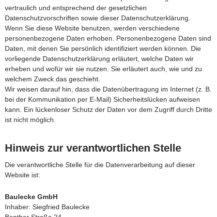
vertraulich und entsprechend der gesetzlichen
Datenschutzvorschriften sowie dieser Datenschutzerklärung.
Wenn Sie diese Website benutzen, werden verschiedene
personenbezogene Daten erhoben. Personenbezogene Daten sind
Daten, mit denen Sie persönlich identifiziert werden können. Die
vorliegende Datenschutzerklärung erläutert, welche Daten wir
erheben und wofür wir sie nutzen. Sie erläutert auch, wie und zu
welchem Zweck das geschieht.
Wir weisen darauf hin, dass die Datenübertragung im Internet (z. B.
bei der Kommunikation per E-Mail) Sicherheitslücken aufweisen
kann. Ein lückenloser Schutz der Daten vor dem Zugriff durch Dritte
ist nicht möglich.
Hinweis zur verantwortlichen Stelle
Die verantwortliche Stelle für die Datenverarbeitung auf dieser
Website ist:
Baulecke GmbH
Inhaber: Siegfried Baulecke