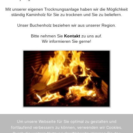
Mit unserer eigenen Trocknungsanlage haben wir die Möglichkeit
ständig Kaminholz für Sie zu trocknen und Sie zu beliefern.
Unser Buchenholz beziehen wir aus unserer Region.
Bitte nehmen Sie
Kontakt
zu uns auf.
Wir informieren Sie gerne!
Um unsere Webseite für Sie optimal zu gestalten und
fortlaufend verbessern zu können, verwenden wir Cookies.
AGB