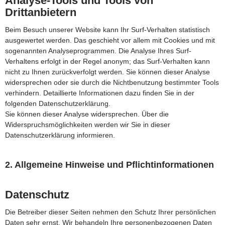
Analyse-Tools und Tools von
Drittanbietern
Beim Besuch unserer Website kann Ihr Surf-Verhalten statistisch
ausgewertet werden. Das geschieht vor allem mit Cookies und mit
sogenannten Analyseprogrammen. Die Analyse Ihres Surf-
Verhaltens erfolgt in der Regel anonym; das Surf-Verhalten kann
nicht zu Ihnen zurückverfolgt werden. Sie können dieser Analyse
widersprechen oder sie durch die Nichtbenutzung bestimmter Tools
verhindern. Detaillierte Informationen dazu finden Sie in der
folgenden Datenschutzerklärung.
Sie können dieser Analyse widersprechen. Über die
Widerspruchsmöglichkeiten werden wir Sie in dieser
Datenschutzerklärung informieren.
2. Allgemeine Hinweise und Pflichtinformationen
Datenschutz
Die Betreiber dieser Seiten nehmen den Schutz Ihrer persönlichen
Daten sehr ernst. Wir behandeln Ihre personenbezogenen Daten