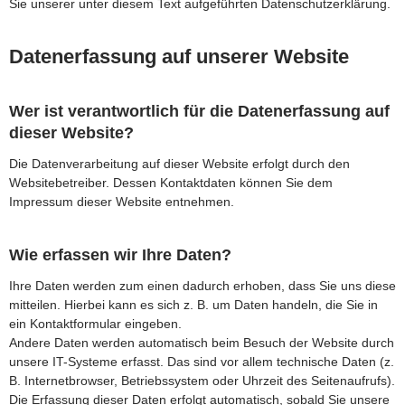
Sie unserer unter diesem Text aufgeführten Datenschutzerklärung.
Datenerfassung auf unserer Website
Wer ist verantwortlich für die Datenerfassung auf
dieser Website?
Die Datenverarbeitung auf dieser Website erfolgt durch den
Websitebetreiber. Dessen Kontaktdaten können Sie dem
Impressum dieser Website entnehmen.
Wie erfassen wir Ihre Daten?
Ihre Daten werden zum einen dadurch erhoben, dass Sie uns diese
mitteilen. Hierbei kann es sich z. B. um Daten handeln, die Sie in
ein Kontaktformular eingeben.
Andere Daten werden automatisch beim Besuch der Website durch
unsere IT-Systeme erfasst. Das sind vor allem technische Daten (z.
B. Internetbrowser, Betriebssystem oder Uhrzeit des Seitenaufrufs).
Die Erfassung dieser Daten erfolgt automatisch, sobald Sie unsere