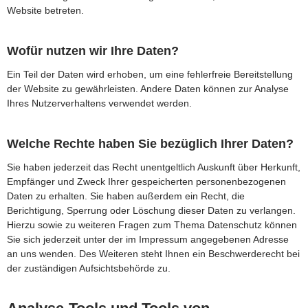
Website betreten.
Wofür nutzen wir Ihre Daten?
Ein Teil der Daten wird erhoben, um eine fehlerfreie Bereitstellung
der Website zu gewährleisten. Andere Daten können zur Analyse
Ihres Nutzerverhaltens verwendet werden.
Welche Rechte haben Sie bezüglich Ihrer Daten?
Sie haben jederzeit das Recht unentgeltlich Auskunft über Herkunft,
Empfänger und Zweck Ihrer gespeicherten personenbezogenen
Daten zu erhalten. Sie haben außerdem ein Recht, die
Berichtigung, Sperrung oder Löschung dieser Daten zu verlangen.
Hierzu sowie zu weiteren Fragen zum Thema Datenschutz können
Sie sich jederzeit unter der im Impressum angegebenen Adresse
an uns wenden. Des Weiteren steht Ihnen ein Beschwerderecht bei
der zuständigen Aufsichtsbehörde zu.