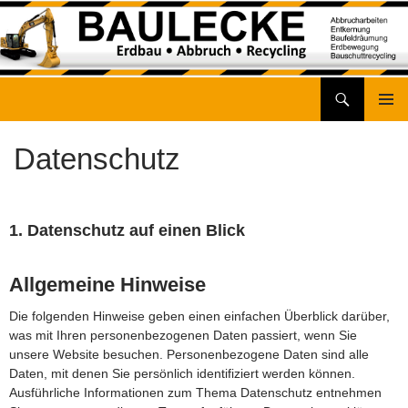
Suchen
Baulecke GmbH – Erdbau • Abbruch • Recycling
Zum
Inhalt
Datenschutz
springen
1. Datenschutz auf einen Blick
Allgemeine Hinweise
Die folgenden Hinweise geben einen einfachen Überblick darüber,
was mit Ihren personenbezogenen Daten passiert, wenn Sie
unsere Website besuchen. Personenbezogene Daten sind alle
Daten, mit denen Sie persönlich identifiziert werden können.
Ausführliche Informationen zum Thema Datenschutz entnehmen