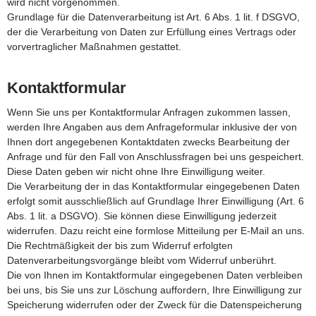
wird nicht vorgenommen.
Grundlage für die Datenverarbeitung ist Art. 6 Abs. 1 lit. f DSGVO,
der die Verarbeitung von Daten zur Erfüllung eines Vertrags oder
vorvertraglicher Maßnahmen gestattet.
Kontaktformular
Wenn Sie uns per Kontaktformular Anfragen zukommen lassen,
werden Ihre Angaben aus dem Anfrageformular inklusive der von
Ihnen dort angegebenen Kontaktdaten zwecks Bearbeitung der
Anfrage und für den Fall von Anschlussfragen bei uns gespeichert.
Diese Daten geben wir nicht ohne Ihre Einwilligung weiter.
Die Verarbeitung der in das Kontaktformular eingegebenen Daten
erfolgt somit ausschließlich auf Grundlage Ihrer Einwilligung (Art. 6
Abs. 1 lit. a DSGVO). Sie können diese Einwilligung jederzeit
widerrufen. Dazu reicht eine formlose Mitteilung per E-Mail an uns.
Die Rechtmäßigkeit der bis zum Widerruf erfolgten
Datenverarbeitungsvorgänge bleibt vom Widerruf unberührt.
Die von Ihnen im Kontaktformular eingegebenen Daten verbleiben
bei uns, bis Sie uns zur Löschung auffordern, Ihre Einwilligung zur
Speicherung widerrufen oder der Zweck für die Datenspeicherung