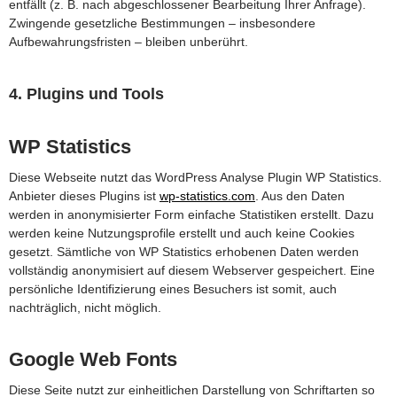
entfällt (z. B. nach abgeschlossener Bearbeitung Ihrer Anfrage).
Zwingende gesetzliche Bestimmungen – insbesondere
Aufbewahrungsfristen – bleiben unberührt.
4. Plugins und Tools
WP Statistics
Diese Webseite nutzt das WordPress Analyse Plugin WP Statistics.
Anbieter dieses Plugins ist
wp-statistics.com
. Aus den Daten
werden in anonymisierter Form einfache Statistiken erstellt. Dazu
werden keine Nutzungsprofile erstellt und auch keine Cookies
gesetzt. Sämtliche von WP Statistics erhobenen Daten werden
vollständig anonymisiert auf diesem Webserver gespeichert. Eine
persönliche Identifizierung eines Besuchers ist somit, auch
nachträglich, nicht möglich.
Google Web Fonts
Diese Seite nutzt zur einheitlichen Darstellung von Schriftarten so