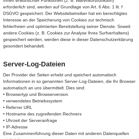
Ihnen erwünschter Funktionen (z. B. Warenkorbfunktion)
erforderlich sind, werden auf Grundlage von Art. 6 Abs. 1 lit. f
DSGVO gespeichert. Der Websitebetreiber hat ein berechtigtes
Interesse an der Speicherung von Cookies zur technisch
fehlerfreien und optimierten Bereitstellung seiner Dienste. Soweit
andere Cookies (z. B. Cookies zur Analyse Ihres Surfverhaltens)
gespeichert werden, werden diese in dieser Datenschutzerklärung
gesondert behandelt.
Server-Log-Dateien
Der Provider der Seiten erhebt und speichert automatisch
Informationen in so genannten Server-Log-Dateien, die Ihr Browser
automatisch an uns übermittelt. Dies sind:
• Browsertyp und Browserversion
• verwendetes Betriebssystem
• Referrer URL
• Hostname des zugreifenden Rechners
• Uhrzeit der Serveranfrage
• IP-Adresse
Eine Zusammenführung dieser Daten mit anderen Datenquellen