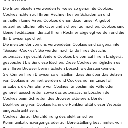
Die Internetseiten verwenden teilweise so genannte Cookies.
Cookies richten auf Ihrem Rechner keinen Schaden an und
enthalten keine Viren. Cookies dienen dazu, unser Angebot
nutzerfreundlicher, effektiver und sicherer zu machen. Cookies sind
kleine Textdateien, die auf Ihrem Rechner abgelegt werden und die
Ihr Browser speichert.
Die meisten der von uns verwendeten Cookies sind so genannte
“Session-Cookies”. Sie werden nach Ende Ihres Besuchs
automatisch gelöscht. Andere Cookies bleiben auf Ihrem Endgerät
gespeichert bis Sie diese löschen. Diese Cookies ermöglichen es
uns, Ihren Browser beim nächsten Besuch wiederzuerkennen.
Sie können Ihren Browser so einstellen, dass Sie über das Setzen
von Cookies informiert werden und Cookies nur im Einzelfall
erlauben, die Annahme von Cookies für bestimmte Fälle oder
generell ausschließen sowie das automatische Löschen der
Cookies beim Schließen des Browser aktivieren. Bei der
Deaktivierung von Cookies kann die Funktionalität dieser Website
eingeschränkt sein.
Cookies, die zur Durchführung des elektronischen
Kommunikationsvorgangs oder zur Bereitstellung bestimmter, von