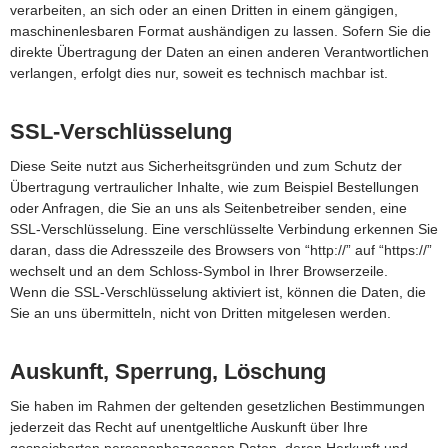
verarbeiten, an sich oder an einen Dritten in einem gängigen,
maschinenlesbaren Format aushändigen zu lassen. Sofern Sie die
direkte Übertragung der Daten an einen anderen Verantwortlichen
verlangen, erfolgt dies nur, soweit es technisch machbar ist.
SSL-Verschlüsselung
Diese Seite nutzt aus Sicherheitsgründen und zum Schutz der
Übertragung vertraulicher Inhalte, wie zum Beispiel Bestellungen
oder Anfragen, die Sie an uns als Seitenbetreiber senden, eine
SSL-Verschlüsselung. Eine verschlüsselte Verbindung erkennen Sie
daran, dass die Adresszeile des Browsers von “http://” auf “https://”
wechselt und an dem Schloss-Symbol in Ihrer Browserzeile.
Wenn die SSL-Verschlüsselung aktiviert ist, können die Daten, die
Sie an uns übermitteln, nicht von Dritten mitgelesen werden.
Auskunft, Sperrung, Löschung
Sie haben im Rahmen der geltenden gesetzlichen Bestimmungen
jederzeit das Recht auf unentgeltliche Auskunft über Ihre