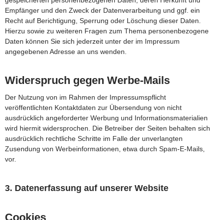
gespeicherten personenbezogenen Daten, deren Herkunft und
Empfänger und den Zweck der Datenverarbeitung und ggf. ein
Recht auf Berichtigung, Sperrung oder Löschung dieser Daten.
Hierzu sowie zu weiteren Fragen zum Thema personenbezogene
Daten können Sie sich jederzeit unter der im Impressum
angegebenen Adresse an uns wenden.
Widerspruch gegen Werbe-Mails
Der Nutzung von im Rahmen der Impressumspflicht
veröffentlichten Kontaktdaten zur Übersendung von nicht
ausdrücklich angeforderter Werbung und Informationsmaterialien
wird hiermit widersprochen. Die Betreiber der Seiten behalten sich
ausdrücklich rechtliche Schritte im Falle der unverlangten
Zusendung von Werbeinformationen, etwa durch Spam-E-Mails,
vor.
3. Datenerfassung auf unserer Website
Cookies