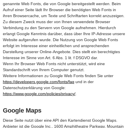
genannte Web Fonts, die von Google bereitgestellt werden. Beim
Aufruf einer Seite lädt Ihr Browser die benötigten Web Fonts in
ihren Browsercache, um Texte und Schriftarten korrekt anzuzeigen.
Zu diesem Zweck muss der von Ihnen verwendete Browser
Verbindung zu den Servern von Google aufnehmen. Hierdurch
erlangt Google Kenntnis darüber, dass über Ihre IP-Adresse unsere
Website aufgerufen wurde. Die Nutzung von Google Web Fonts
erfolgt im Interesse einer einheitlichen und ansprechenden
Darstellung unserer Online-Angebote. Dies stellt ein berechtigtes
Interesse im Sinne von Art. 6 Abs. 1 lit. f DSGVO dar.
Wenn Ihr Browser Web Fonts nicht unterstützt, wird eine
Standardschrift von Ihrem Computer genutzt.
Weitere Informationen zu Google Web Fonts finden Sie unter
https://developers.google.com/fonts/faq
und in der
Datenschutzerklärung von Google:
https://www.google.com/policies/privacy/
.
Google Maps
Diese Seite nutzt über eine API den Kartendienst Google Maps.
Anbieter ist die Google Inc., 1600 Amphitheatre Parkway, Mountain