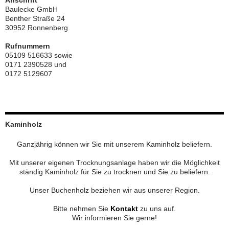
Anschrift
Baulecke GmbH
Benther Straße 24
30952 Ronnenberg
Rufnummern
05109 516633 sowie
0171 2390528 und
0172 5129607
Kaminholz
Ganzjährig können wir Sie mit unserem Kaminholz beliefern.
Mit unserer eigenen Trocknungsanlage haben wir die Möglichkeit
ständig Kaminholz für Sie zu trocknen und Sie zu beliefern.
Unser Buchenholz beziehen wir aus unserer Region.
Bitte nehmen Sie
Kontakt
zu uns auf.
Wir informieren Sie gerne!