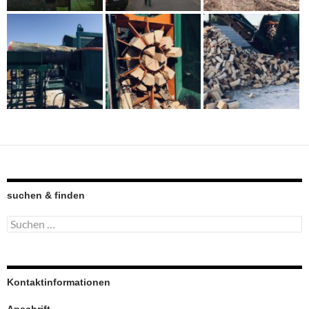
suchen & finden
Suchen
nach:
Kontaktinformationen